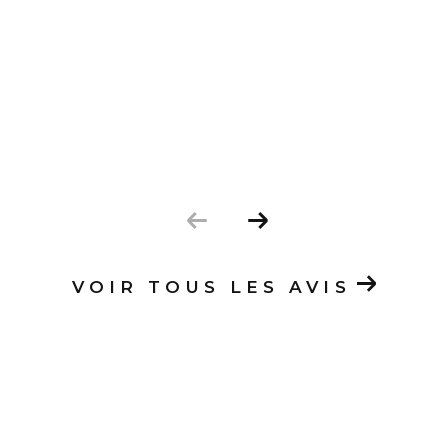
VOIR TOUS LES AVIS