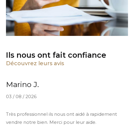
professionnel. »
Ils nous ont fait confiance
Découvrez leurs avis
Marino J.
03 / 08 / 2026
Très professionnel ils nous ont aidé à rapidement
vendre notre bien. Merci pour leur aide.