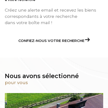
Créez une alerte email et recevez les biens
correspondants à votre recherche
dans votre boîte mail !
CONFIEZ-NOUS VOTRE RECHERCHE
Nous avons sélectionné
pour vous