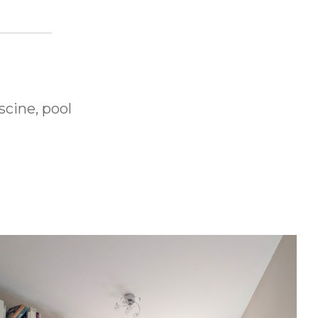
cine, pool