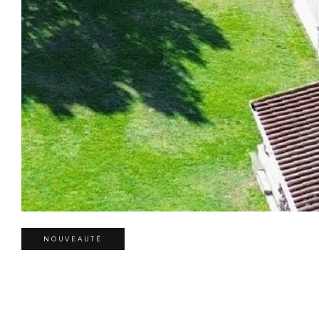
NOUVEAUTÉ