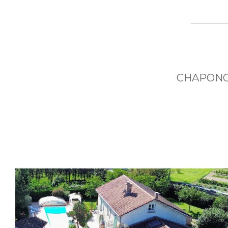
CHAPONOST