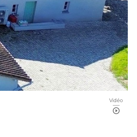
Vidéo