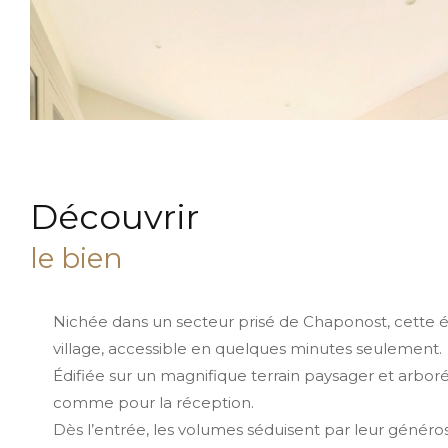
découvrir
le bien
Nichée dans un secteur prisé de Chaponost, cette 
village, accessible en quelques minutes seulement.
Édifiée sur un magnifique terrain paysager et arboré
comme pour la réception.
Dès l’entrée, les volumes séduisent par leur généros