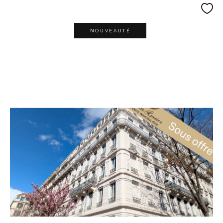
NOUVEAUTÉ