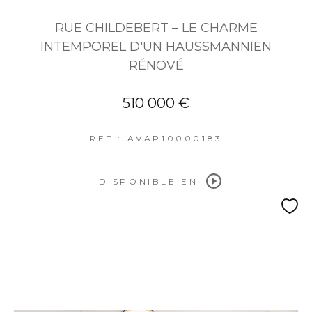
RUE CHILDEBERT – LE CHARME
INTEMPOREL D'UN HAUSSMANNIEN
RÉNOVÉ
510 000 €
REF : AVAP10000183
DISPONIBLE EN