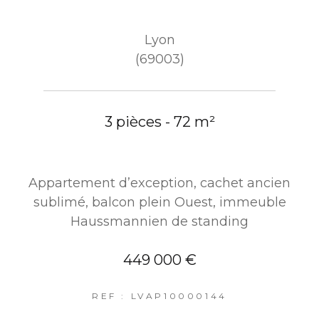
Lyon
(69003)
3 pièces - 72 m²
Appartement d’exception, cachet ancien
sublimé, balcon plein Ouest, immeuble
Haussmannien de standing
449 000 €
REF : LVAP10000144