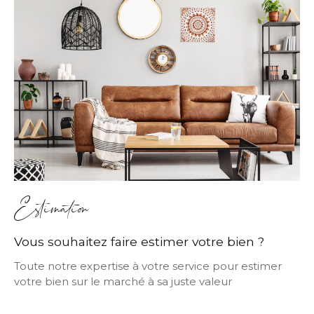
Estimation
Vous souhaitez faire estimer votre bien ?
Toute notre expertise à votre service pour estimer
votre bien sur le marché à sa juste valeur