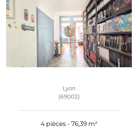
Lyon
(69002)
4 pièces - 76,39 m²