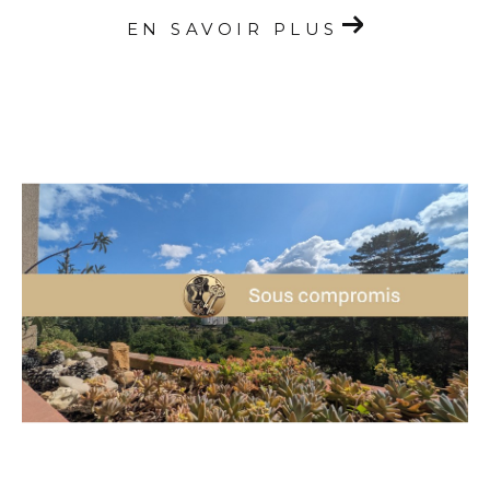
EN SAVOIR PLUS