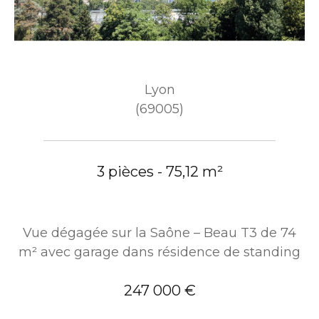
Lyon
(69005)
3 pièces - 75,12 m²
Vue dégagée sur la Saône – Beau T3 de 74
m² avec garage dans résidence de standing
247 000 €