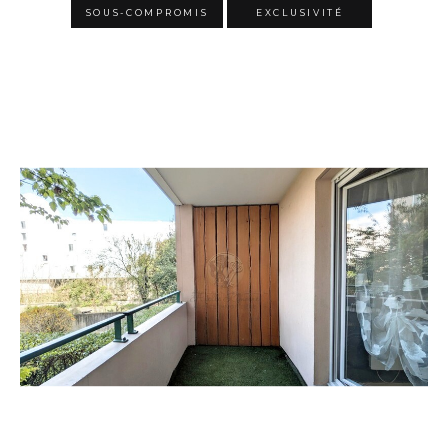
SOUS-COMPROMIS
EXCLUSIVITÉ