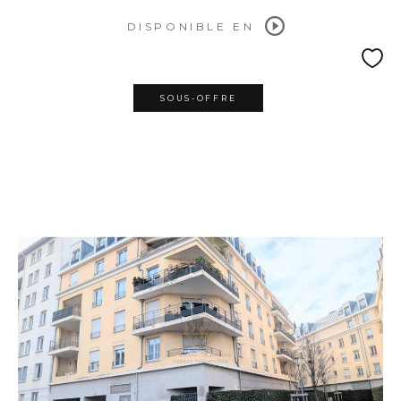
DISPONIBLE EN
SOUS-OFFRE