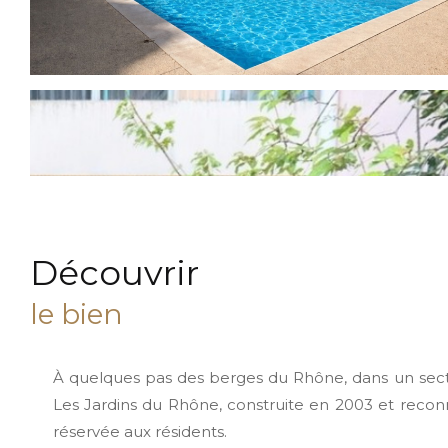
découvrir
le bien
À quelques pas des berges du Rhône, dans un sect
Les Jardins du Rhône, construite en 2003 et recon
réservée aux résidents.