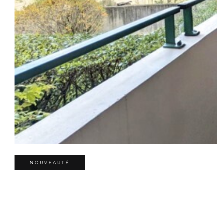
NOUVEAUTÉ