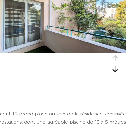
ent T2 prend place au sein de la résidence sécurisée
estations, dont une agréable piscine de 13 x 5 mètres