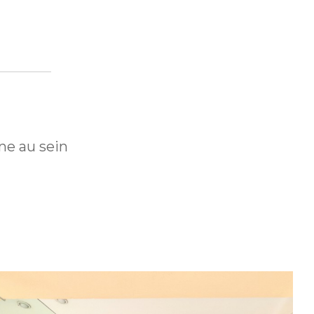
ne au sein