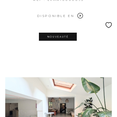
DISPONIBLE EN
NOUVEAUTÉ