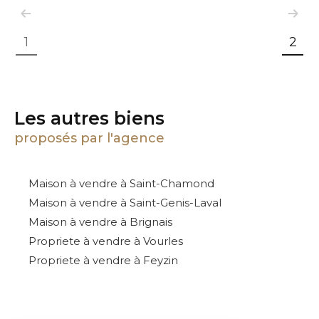
1
2
Les autres biens
proposés par l'agence
Maison à vendre à Saint-Chamond
Maison à vendre à Saint-Genis-Laval
Maison à vendre à Brignais
Propriete à vendre à Vourles
Propriete à vendre à Feyzin