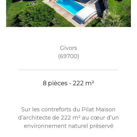
Givors
(69700)
8 pièces - 222 m²
Sur les contreforts du Pilat Maison
d’architecte de 222 m² au cœur d’un
environnement naturel préservé