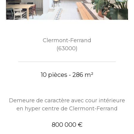
Clermont-Ferrand
(63000)
10 pièces - 286 m²
Demeure de caractère avec cour intérieure
en hyper centre de Clermont-Ferrand
800 000 €