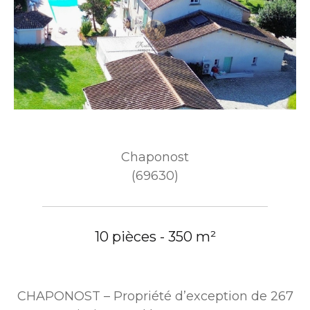
Chaponost
(69630)
10 pièces - 350 m²
CHAPONOST – Propriété d’exception de 267