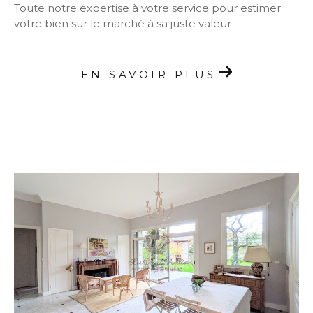
Toute notre expertise à votre service pour estimer
votre bien sur le marché à sa juste valeur
EN SAVOIR PLUS