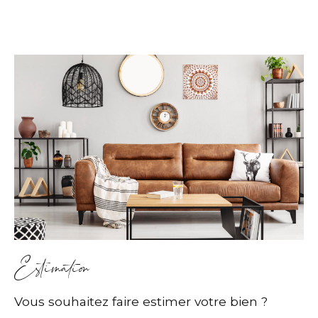
Estimation
Vous souhaitez faire estimer votre bien ?