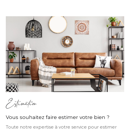
Estimation
Vous souhaitez faire estimer votre bien ?
Toute notre expertise à votre service pour estimer