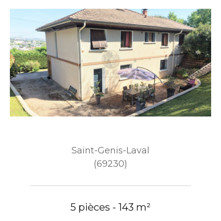
Saint-Genis-Laval
(69230)
5 pièces - 143 m²