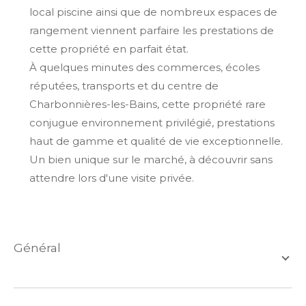
local piscine ainsi que de nombreux espaces de
rangement viennent parfaire les prestations de
cette propriété en parfait état.
À quelques minutes des commerces, écoles
réputées, transports et du centre de
Charbonnières-les-Bains, cette propriété rare
conjugue environnement privilégié, prestations
haut de gamme et qualité de vie exceptionnelle.
Un bien unique sur le marché, à découvrir sans
attendre lors d'une visite privée.
général