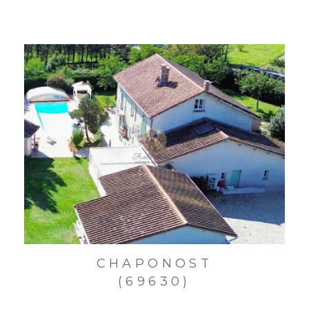
CHAPONOST
(69630)