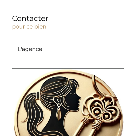
Contacter
pour ce bien
L'agence