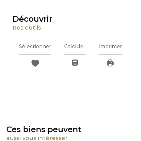
découvrir
nos outils
Sélectionner
Calculer
Imprimer
Ces biens peuvent
aussi vous intéresser