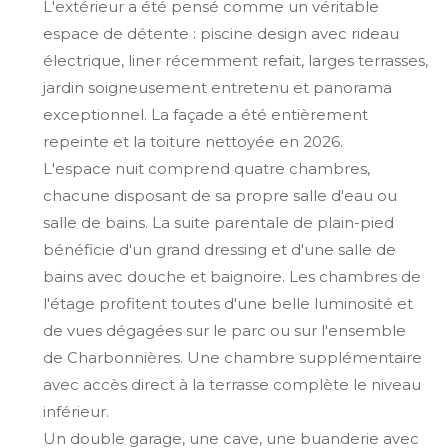
L'extérieur a été pensé comme un véritable
espace de détente : piscine design avec rideau
électrique, liner récemment refait, larges terrasses,
jardin soigneusement entretenu et panorama
exceptionnel. La façade a été entièrement
repeinte et la toiture nettoyée en 2026.
L'espace nuit comprend quatre chambres,
chacune disposant de sa propre salle d'eau ou
salle de bains. La suite parentale de plain-pied
bénéficie d'un grand dressing et d'une salle de
bains avec douche et baignoire. Les chambres de
l'étage profitent toutes d'une belle luminosité et
de vues dégagées sur le parc ou sur l'ensemble
de Charbonnières. Une chambre supplémentaire
avec accès direct à la terrasse complète le niveau
inférieur.
Un double garage, une cave, une buanderie avec