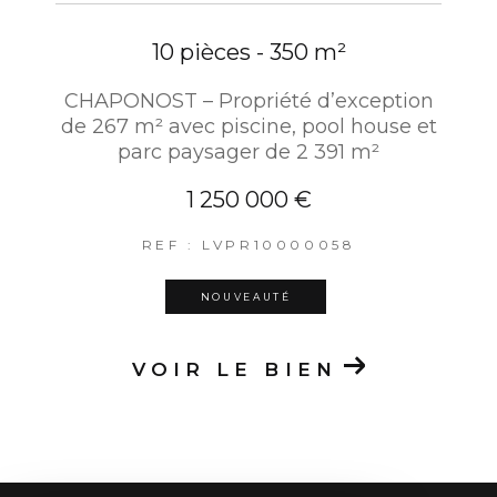
10 pièces - 350 m²
CHAPONOST – Propriété d’exception
de 267 m² avec piscine, pool house et
parc paysager de 2 391 m²
1 250 000 €
REF : LVPR10000058
NOUVEAUTÉ
VOIR LE BIEN