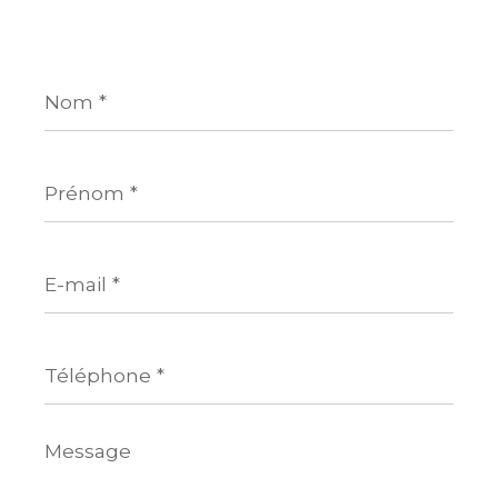
Nom
*
Prénom
*
E-
mail
*
Téléphone
*
Message
*