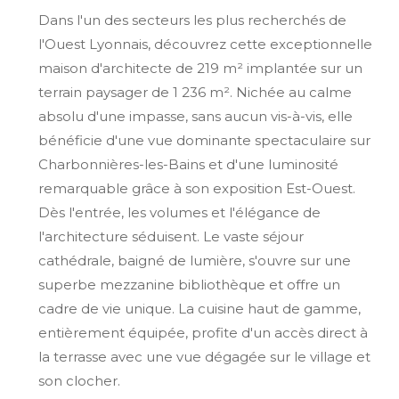
Dans l'un des secteurs les plus recherchés de
l'Ouest Lyonnais, découvrez cette exceptionnelle
maison d'architecte de 219 m² implantée sur un
terrain paysager de 1 236 m². Nichée au calme
absolu d'une impasse, sans aucun vis-à-vis, elle
bénéficie d'une vue dominante spectaculaire sur
Charbonnières-les-Bains et d'une luminosité
remarquable grâce à son exposition Est-Ouest.
Dès l'entrée, les volumes et l'élégance de
l'architecture séduisent. Le vaste séjour
cathédrale, baigné de lumière, s'ouvre sur une
superbe mezzanine bibliothèque et offre un
cadre de vie unique. La cuisine haut de gamme,
entièrement équipée, profite d'un accès direct à
la terrasse avec une vue dégagée sur le village et
son clocher.