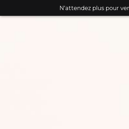
N'attendez plus pour ve