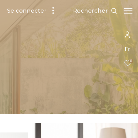
rechercher
Se connecter
Fr
0