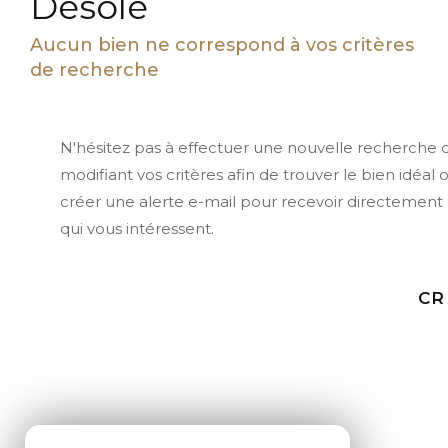
Désolé
Aucun bien ne correspond à vos critères
de recherche
N'hésitez pas à effectuer une nouvelle recherche 
modifiant vos critères afin de trouver le bien idéal 
créer une alerte e-mail pour recevoir directement 
qui vous intéressent.
CR