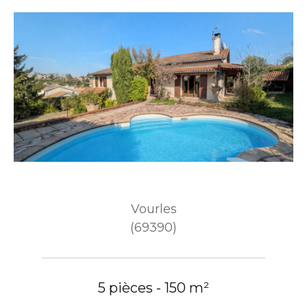
Vourles
(69390)
5 pièces - 150 m²