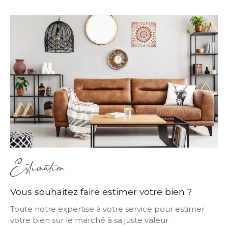
Estimation
Vous souhaitez faire estimer votre bien ?
Toute notre expertise à votre service pour estimer
votre bien sur le marché à sa juste valeur