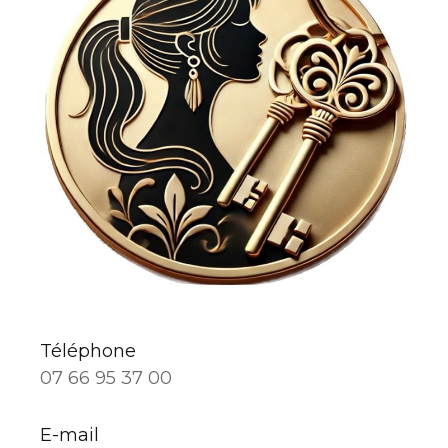
Téléphone
07 66 95 37 00
E-mail