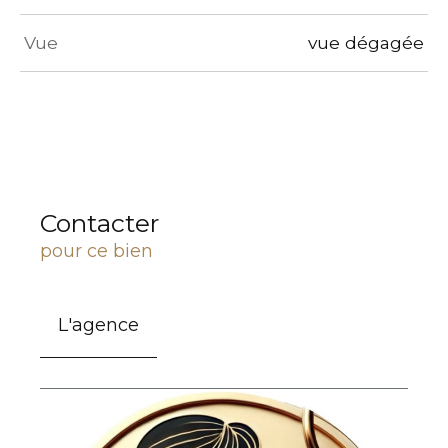
Vue
vue dégagée
Contacter
pour ce bien
L'agence