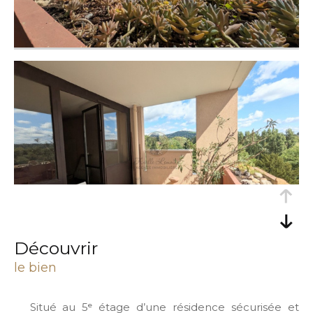
découvrir
le bien
Situé au 5ᵉ étage d’une résidence sécurisée et