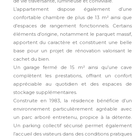
de vie traversante, lumineuse et conviviale.
L’appartement dispose également d’une
confortable chambre de plus de 13 m² ainsi que
d’espaces de rangement fonctionnels. Certains
éléments d’origine, notamment le parquet massif,
apportent du caractère et constituent une belle
base pour un projet de rénovation valorisant le
cachet du bien.
Un garage fermé de 15 m² ainsi qu’une cave
complètent les prestations, offrant un confort
appréciable au quotidien et des espaces de
stockage supplémentaires.
Construite en 1983, la résidence bénéficie d’un
environnement particulièrement agréable avec
un parc arboré entretenu, propice à la détente.
Un parking collectif sécurisé permet également
l’accueil des visiteurs dans des conditions pratiques