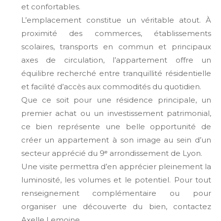
et confortables.
L’emplacement constitue un véritable atout. À
proximité des commerces, établissements
scolaires, transports en commun et principaux
axes de circulation, l’appartement offre un
équilibre recherché entre tranquillité résidentielle
et facilité d’accès aux commodités du quotidien.
Que ce soit pour une résidence principale, un
premier achat ou un investissement patrimonial,
ce bien représente une belle opportunité de
créer un appartement à son image au sein d’un
secteur apprécié du 9ᵉ arrondissement de Lyon.
Une visite permettra d’en apprécier pleinement la
luminosité, les volumes et le potentiel. Pour tout
renseignement complémentaire ou pour
organiser une découverte du bien, contactez
Axelle Lemoine.