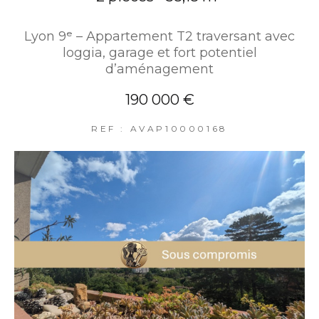
Lyon 9ᵉ – Appartement T2 traversant avec
loggia, garage et fort potentiel
d’aménagement
190 000 €
REF : AVAP10000168