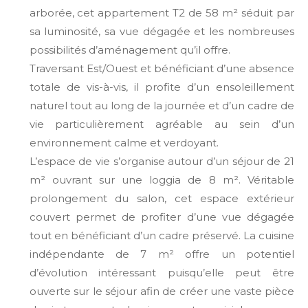
arborée, cet appartement T2 de 58 m² séduit par
sa luminosité, sa vue dégagée et les nombreuses
possibilités d’aménagement qu’il offre.
Traversant Est/Ouest et bénéficiant d’une absence
totale de vis-à-vis, il profite d’un ensoleillement
naturel tout au long de la journée et d’un cadre de
vie particulièrement agréable au sein d’un
environnement calme et verdoyant.
L’espace de vie s’organise autour d’un séjour de 21
m² ouvrant sur une loggia de 8 m². Véritable
prolongement du salon, cet espace extérieur
couvert permet de profiter d’une vue dégagée
tout en bénéficiant d’un cadre préservé. La cuisine
indépendante de 7 m² offre un potentiel
d’évolution intéressant puisqu’elle peut être
ouverte sur le séjour afin de créer une vaste pièce