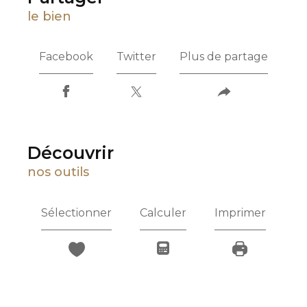
le bien
Facebook
Twitter
Plus de partage
découvrir
nos outils
Sélectionner
Calculer
Imprimer