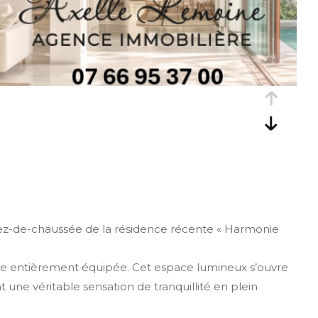
rez-de-chaussée de la résidence récente « Harmonie
rte entièrement équipée. Cet espace lumineux s’ouvre
une véritable sensation de tranquillité en plein