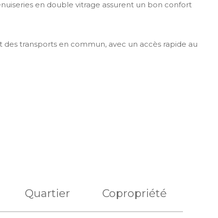
nuiseries en double vitrage assurent un bon confort
et des transports en commun, avec un accès rapide au
Quartier
Copropriété