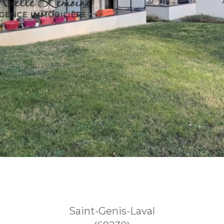
Saint-Genis-Laval