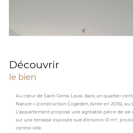
découvrir
le bien
Au cœur de Saint-Genis-Laval, dans un quartier cen
Nature » (construction Cogedim, livrée en 2016), au 
L’appartement propose une agréable pièce de vie d’
sur une terrasse exposée sud d’environ 10 m², prolon
centre-ville.