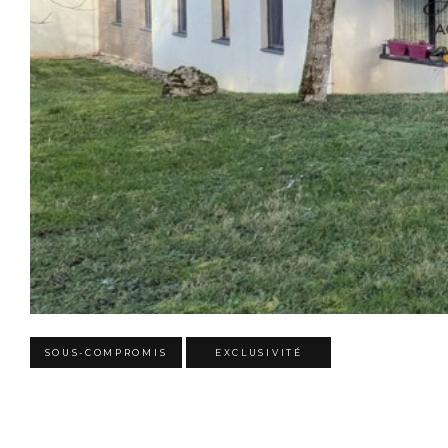
SOUS-COMPROMIS
EXCLUSIVITÉ