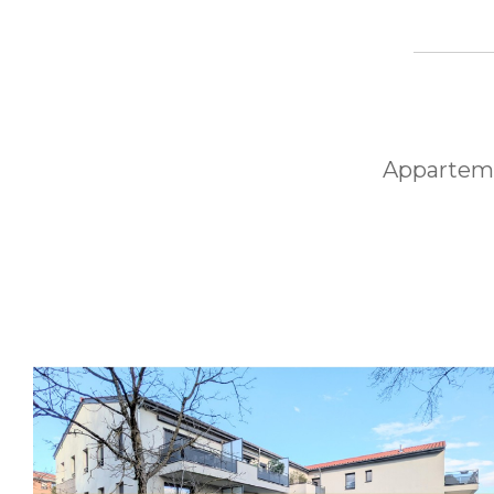
Apparteme