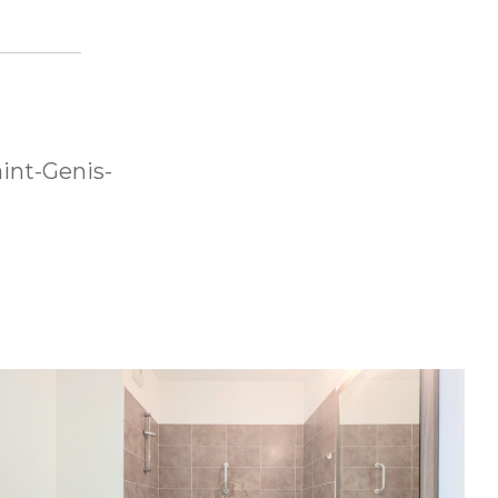
int-Genis-