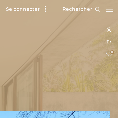
rechercher
Se connecter
Fr
0