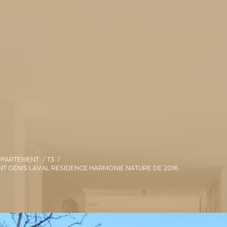
PPARTEMENT
T3
NT GENIS LAVAL RESIDENCE HARMONIE NATURE DE 2016