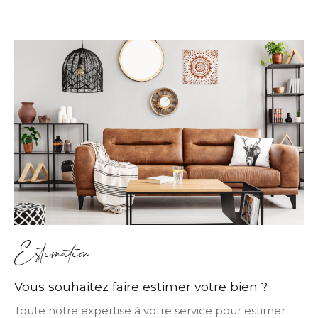
Estimation
Vous souhaitez faire estimer votre bien ?
Toute notre expertise à votre service pour estimer