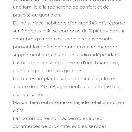
une famille à la recherche de confort et de
praticité au quotidien.
D’une surface habitable d’environ 140 m², répartie
sur 3 niveaux, elle se compose de 7 pièces, dont 4
chambres principales, une pièce traversante
pouvant faire office de bureau ou de chambre
supplémentaire, ainsi qu’un studio indépendant.
La maison dispose également d’une buanderie,
d’un garage et de trois greniers.
Le tout est implanté sur un terrain plat, clos et
arboré de 1 140 m², agrémenté d’une terrasse et
d’une piscine.
Maison bien entretenue et façade refait à neuf en
2023.
Les commodités sont accessibles à pied :
commerces de proximité, écoles, services