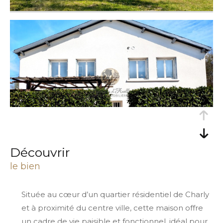
découvrir
le bien
Située au cœur d’un quartier résidentiel de Charly
et à proximité du centre ville, cette maison offre
un cadre de vie paisible et fonctionnel, idéal pour