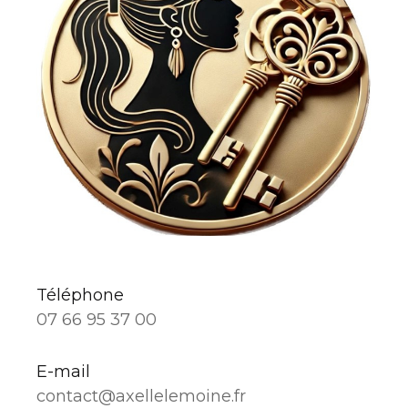
Téléphone
07 66 95 37 00
E-mail
contact@axellelemoine.fr