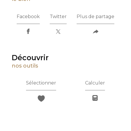
Facebook
Twitter
Plus de partage
découvrir
nos outils
Sélectionner
Calculer