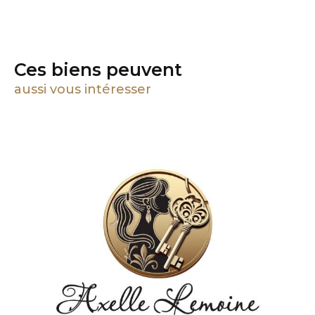
Ces biens peuvent
aussi vous intéresser