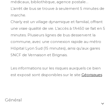
médicaux, bibliothèque, agence postale…
L’arrêt de bus se trouve à seulement 5 minutes de
marche.
Charly est un village dynamique et familial, offrant
une vraie qualité de vie. L’accès à l’A450 se fait en 5
minutes. Plusieurs lignes de bus desservent la
commune, avec une connexion rapide au métro
Hôpital Lyon Sud (15 minutes), ainsi qu’aux gares
SNCF de Vernaison et Brignais.
Les informations sur les risques auxquels ce bien
est exposé sont disponibles sur le site
Géorisques
général