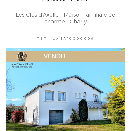
Les Clés d'Axelle - Maison familiale de
charme - Charly
REF : LVMA10000009