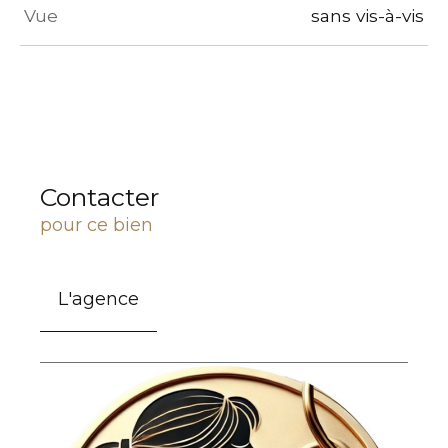
Vue
sans vis-à-vis
Contacter
pour ce bien
L'agence