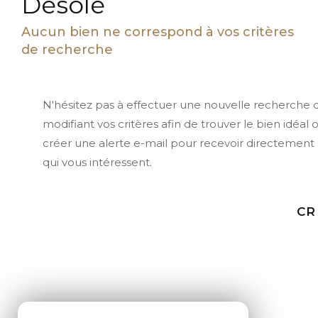
Désolé
Aucun bien ne correspond à vos critères
de recherche
N'hésitez pas à effectuer une nouvelle recherche 
modifiant vos critères afin de trouver le bien idéal 
créer une alerte e-mail pour recevoir directement 
qui vous intéressent.
CR