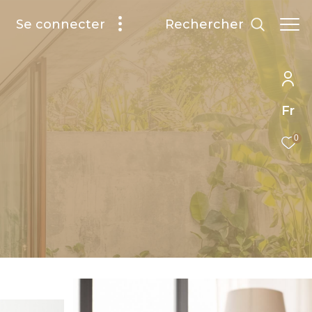
rechercher
Se connecter
Fr
0