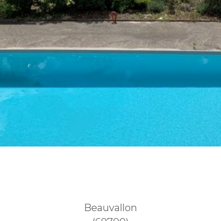
Beauvallon