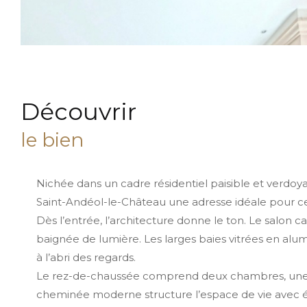
découvrir
le bien
Nichée dans un cadre résidentiel paisible et verdoya
Saint-Andéol-le-Château une adresse idéale pour cel
Dès l’entrée, l’architecture donne le ton. Le salon 
baignée de lumière. Les larges baies vitrées en alum
à l’abri des regards.
Le rez-de-chaussée comprend deux chambres, une sal
cheminée moderne structure l’espace de vie avec 