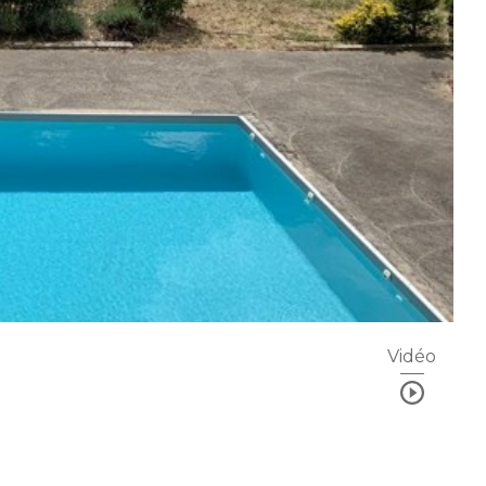
Vidéo