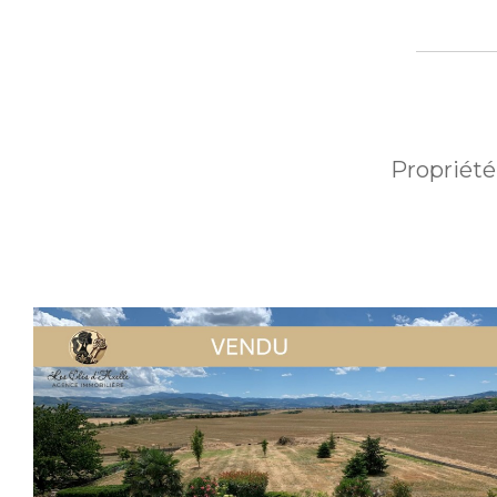
Propriété