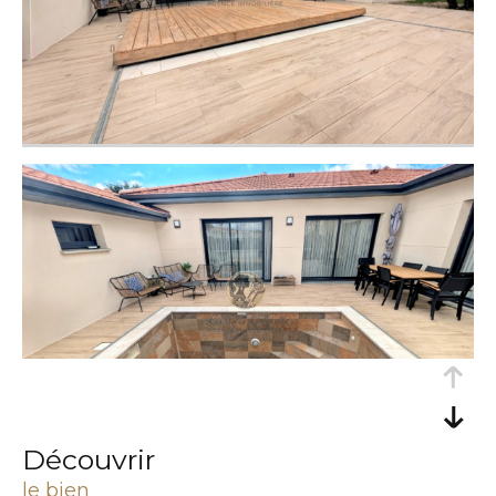
découvrir
le bien