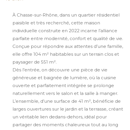
À Chasse-sur-Rhône, dans un quartier résidentiel
paisible et très recherché, cette maison
individuelle construite en 2022 incarne l’alliance
parfaite entre modernité, confort et qualité de vie.
Conçue pour répondre aux attentes d’une famille,
elle offre 104 m² habitables sur un terrain clos et
paysager de 551 m².
Dès l’entrée, on découvre une pièce de vie
généreuse et baignée de lumière, où la cuisine
ouverte et parfaitement intégrée se prolonge
naturellement vers le salon et la salle à manger.
L’ensemble, d’une surface de 41 m², bénéficie de
larges ouvertures sur le jardin et la terrasse, créant
un véritable lien dedans-dehors, idéal pour
partager des moments chaleureux tout au long