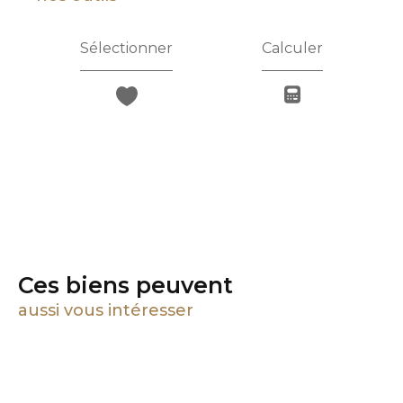
Sélectionner
Calculer
Ces biens peuvent
aussi vous intéresser