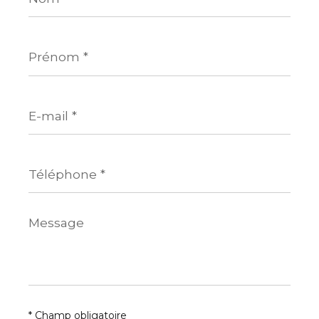
Prénom
*
E-
mail
*
Téléphone
*
Message
*
* Champ obligatoire