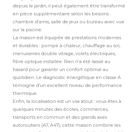
depuis le jardin, il peut également être transformé
en pièce supplémentaire selon les besoins :
chambre d’amis, salle de jeux ou bureau avec vue
sur la piscine.
La maison est équipée de prestations modernes
et durables : pompe à chaleur, chauffage au sol,
menuiseries double vitrage, volets électriques,
fibre optique installée. Rien n’a été laissé au
hasard pour garantir un confort optimal au
quotidien. Le diagnostic énergétique en classe A
témoigne d’un excellent niveau de performance
thermique.
Enfin, la localisation est un vrai atout : vous êtes à
quelques minutes des écoles, commerces,
transports en commun et des grands axes
autoroutiers (A7, A47), cette maison combine les