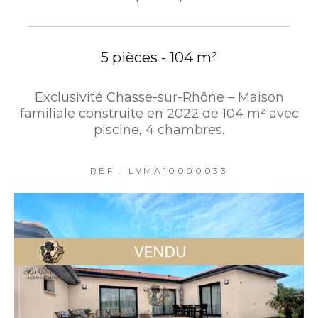
5 pièces - 104 m²
Exclusivité Chasse-sur-Rhône – Maison
familiale construite en 2022 de 104 m² avec
piscine, 4 chambres.
REF : LVMA10000033