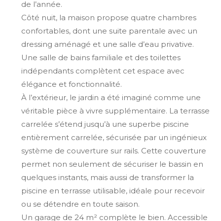
de l’année.
Côté nuit, la maison propose quatre chambres
confortables, dont une suite parentale avec un
dressing aménagé et une salle d’eau privative.
Une salle de bains familiale et des toilettes
indépendants complètent cet espace avec
élégance et fonctionnalité.
À l’extérieur, le jardin a été imaginé comme une
véritable pièce à vivre supplémentaire. La terrasse
carrelée s’étend jusqu’à une superbe piscine
entièrement carrelée, sécurisée par un ingénieux
système de couverture sur rails. Cette couverture
permet non seulement de sécuriser le bassin en
quelques instants, mais aussi de transformer la
piscine en terrasse utilisable, idéale pour recevoir
ou se détendre en toute saison.
Un garage de 24 m² complète le bien. Accessible