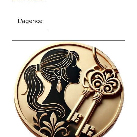
L'agence