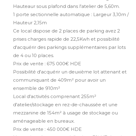
Hauteaur sous plafond dans l'atelier de 5,60m.
1 porte sectionnelle automatique : Largeur 3,10m /
Hauteur 2,15m
Ce local dispose de 2 places de parking avez 2
prises charges rapide de 22,5Kwh et possibilité
d'acquérir des parkings supplémentaires par lots
de 4 ou 10 places.
Prix de vente : 675 000€ HDE
Possibilité d'acquérir un deuxième lot attenant et
communiquant de 409m² pour avoir un
ensemble de 910m²
Local d'activités comprenant 255m²
d'atelier/stockage en rez-de-chaussée et une
mezzanine de 154m² à usage de stockage ou
aménageable en bureaux.
Prix de vente : 450 000€ HDE