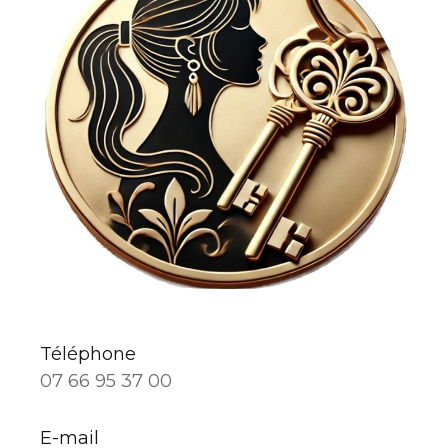
Téléphone
07 66 95 37 00
E-mail