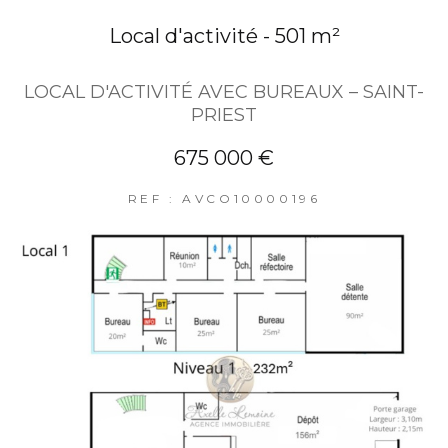
Local d'activité - 501 m²
LOCAL D'ACTIVITÉ AVEC BUREAUX – SAINT-
PRIEST
675 000 €
REF : AVCO10000196