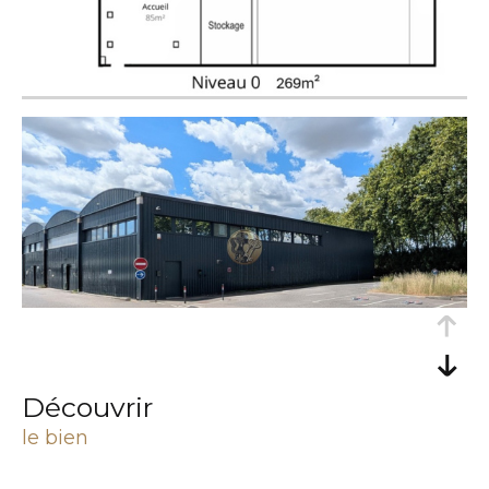
découvrir
le bien