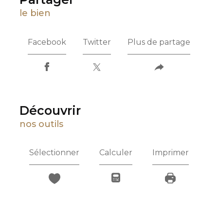
le bien
Facebook
Twitter
Plus de partage
découvrir
nos outils
Sélectionner
Calculer
Imprimer