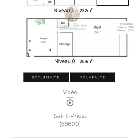
EXCLUSIVITÉ
NOUVEAUTÉ
Vidéo
Saint-Priest
(69800)