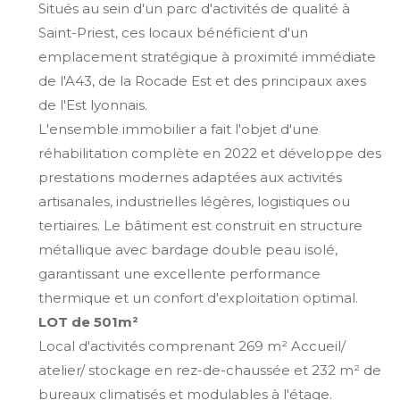
Situés au sein d'un parc d'activités de qualité à
Saint-Priest, ces locaux bénéficient d'un
emplacement stratégique à proximité immédiate
de l'A43, de la Rocade Est et des principaux axes
de l'Est lyonnais.
L'ensemble immobilier a fait l'objet d'une
réhabilitation complète en 2022 et développe des
prestations modernes adaptées aux activités
artisanales, industrielles légères, logistiques ou
tertiaires. Le bâtiment est construit en structure
métallique avec bardage double peau isolé,
garantissant une excellente performance
thermique et un confort d'exploitation optimal.
LOT de 501m²
Local d'activités comprenant 269 m² Accueil/
atelier/ stockage en rez-de-chaussée et 232 m² de
bureaux climatisés et modulables à l'étage.