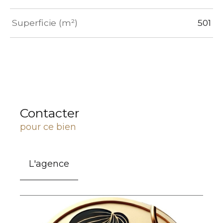
Superficie (m²)
501
Contacter
pour ce bien
L'agence