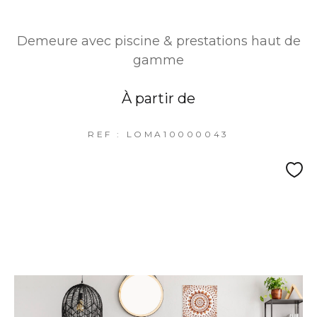
Demeure avec piscine & prestations haut de
gamme
À partir de
REF : LOMA10000043