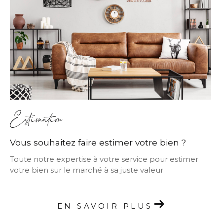
Estimation
Vous souhaitez faire estimer votre bien ?
Toute notre expertise à votre service pour estimer
votre bien sur le marché à sa juste valeur
EN SAVOIR PLUS