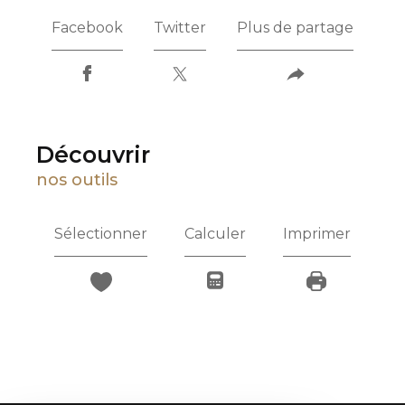
Facebook
Twitter
Plus de partage
découvrir
nos outils
Sélectionner
Calculer
Imprimer