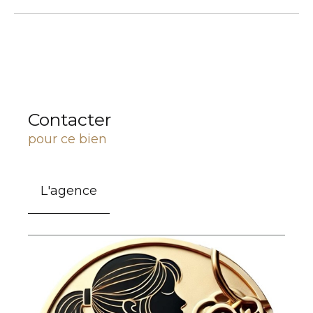
Contacter
pour ce bien
L'agence