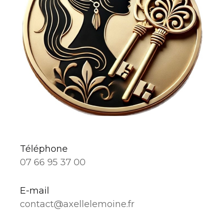
Téléphone
07 66 95 37 00
E-mail
contact@axellelemoine.fr