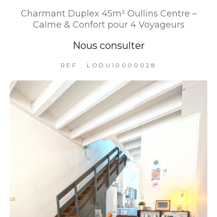
Charmant Duplex 45m² Oullins Centre –
Calme & Confort pour 4 Voyageurs
Nous consulter
REF : LODU10000028