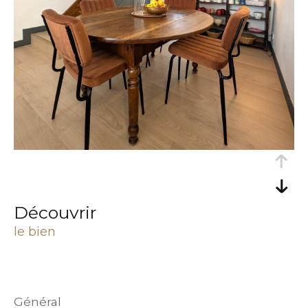
découvrir
le bien
général