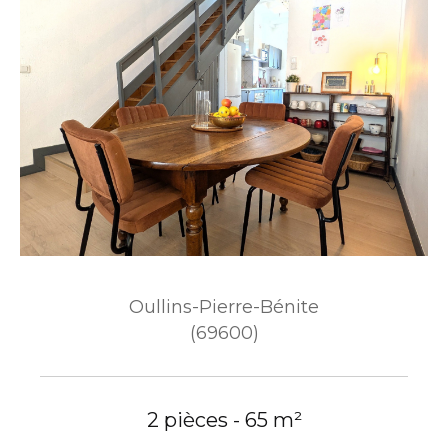
Oullins-Pierre-Bénite
(69600)
2 pièces - 65 m²