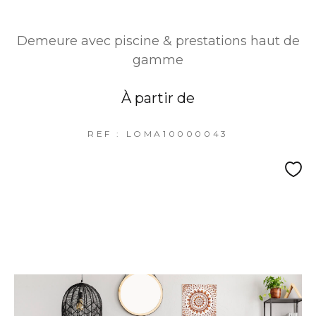
Demeure avec piscine & prestations haut de
gamme
À partir de
REF : LOMA10000043