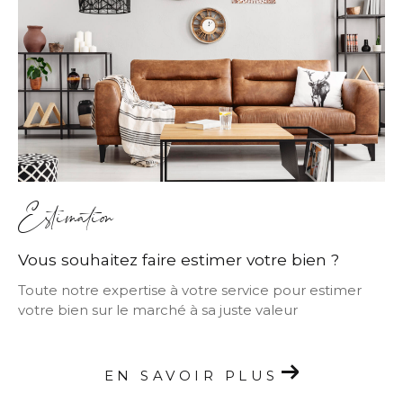
Estimation
Vous souhaitez faire estimer votre bien ?
Toute notre expertise à votre service pour estimer
votre bien sur le marché à sa juste valeur
EN SAVOIR PLUS